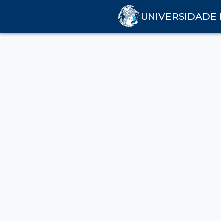
UNIVERSIDADE 